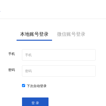
本地账号登录
微信账号登录
手机
密码
下次自动登录