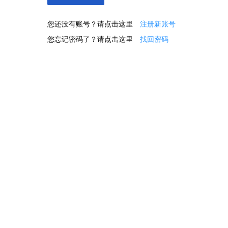
您还没有账号？请点击这里
注册新账号
您忘记密码了？请点击这里
找回密码