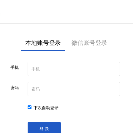
本地账号登录
微信账号登录
手机
密码
下次自动登录