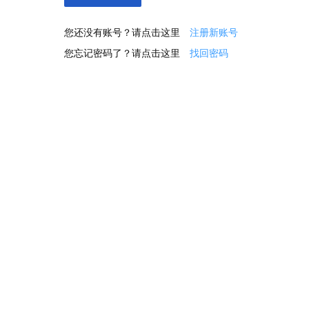
您还没有账号？请点击这里
注册新账号
您忘记密码了？请点击这里
找回密码